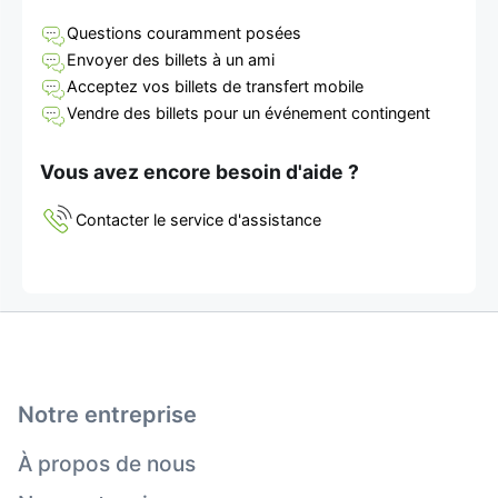
Questions couramment posées
Envoyer des billets à un ami
Acceptez vos billets de transfert mobile
Vendre des billets pour un événement contingent
Vous avez encore besoin d'aide ?
Contacter le service d'assistance
Notre entreprise
À propos de nous