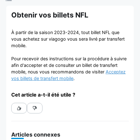
d'achat et
Obtenir vos billets NFL
de vente de
billets
À partir de la saison 2023-2024, tout billet NFL que
vous achetez sur viagogo vous sera livré par transfert
mobile.
Pour recevoir des instructions sur la procédure à suivre
afin d'accepter et de consulter un billet de transfert
mobile, nous vous recommandons de visiter
Acceptez
vos billets de transfert mobile
.
Cet article a-t-il été utile ?
Articles connexes