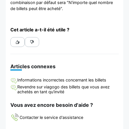
combinaison par défaut sera "N'importe quel nombre
de billets peut être acheté".
Cet article a-t-il été utile ?
Articles connexes
Informations incorrectes concernant les billets
Revendre sur viagogo des billets que vous avez
achetés en tant qu'invité
Vous avez encore besoin d'aide ?
Contacter le service d'assistance