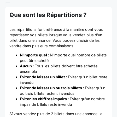
d'achat et
Que sont les Répartitions ?
de vente de
billets
Les répartitions font référence à la manière dont vous
répartissez vos billets lorsque vous vendez plus d'un
billet dans une annonce. Vous pouvez choisir de les
vendre dans plusieurs combinaisons.
N'importe quel :
N'importe quel nombre de billets
peut être acheté
Aucun :
Tous les billets doivent être achetés
ensemble
Éviter de laisser un billet :
Éviter qu'un billet reste
invendu
Éviter de laisser un ou trois billets :
Éviter qu'un
ou trois billets restent invendus
Éviter les chiffres impairs :
Éviter qu'un nombre
impair de billets reste invendu
Sí vous vendez plus de 2 billets dans une annonce, la