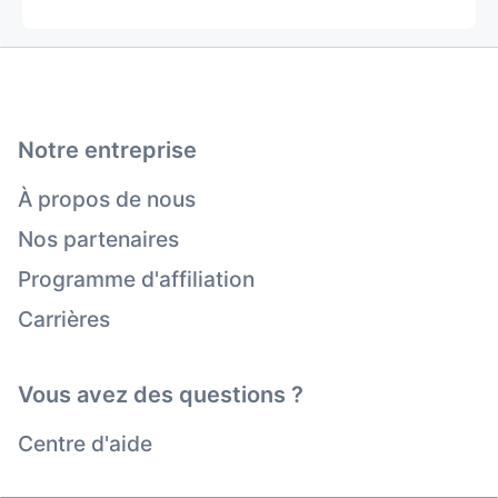
Notre entreprise
À propos de nous
Nos partenaires
Programme d'affiliation
Carrières
Vous avez des questions ?
Centre d'aide